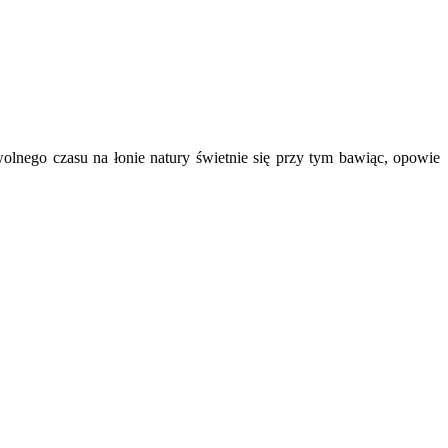
olnego czasu na łonie natury świetnie się przy tym bawiąc, opowie