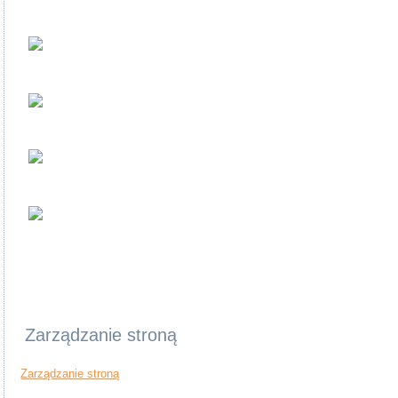
Zarządzanie stroną
Zarządzanie stroną