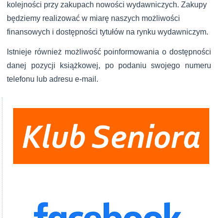
kolejności przy zakupach nowości wydawniczych. Zakupy
będziemy realizować w miarę naszych możliwości
finansowych i dostępności tytułów na rynku wydawniczym.
Istnieje również możliwość poinformowania o dostępności
danej pozycji książkowej, po podaniu swojego numeru
telefonu lub adresu e-mail.