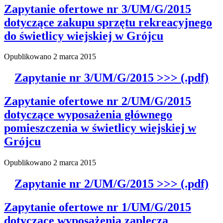
Zapytanie ofertowe nr 3/UM/G/2015
dotyczące zakupu sprzętu rekreacyjnego
do świetlicy wiejskiej w Grójcu
Opublikowano
2 marca 2015
Zapytanie nr 3/UM/G/2015 >>> (.pdf)
Zapytanie ofertowe nr 2/UM/G/2015
dotyczące wyposażenia głównego
pomieszczenia w świetlicy wiejskiej w
Grójcu
Opublikowano
2 marca 2015
Zapytanie nr 2/UM/G/2015 >>> (.pdf)
Zapytanie ofertowe nr 1/UM/G/2015
dotyczące wyposażenia zaplecza