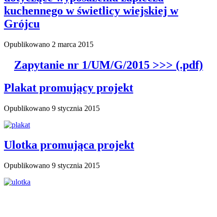
kuchennego w świetlicy wiejskiej w
Grójcu
Opublikowano
2 marca 2015
Zapytanie nr 1/UM/G/2015 >>> (.pdf)
Plakat promujący projekt
Opublikowano
9 stycznia 2015
Ulotka promująca projekt
Opublikowano
9 stycznia 2015