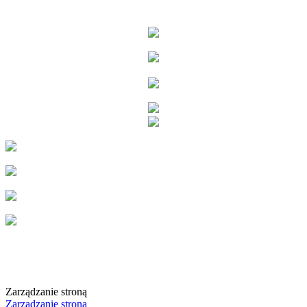
Zarządzanie stroną
Zarządzanie stroną