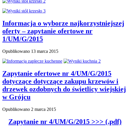
Informacja o wyborze najkorzystniejszej
oferty – zapytanie ofertowe nr
1/UM/G/2015
Opublikowano
13 marca 2015
Zapytanie ofertowe nr 4/UM/G/2015
dotyczące dotyczące zakupu krzewów i
drzewek ozdobnych do świetlicy wiejskiej
w Grójcu
Opublikowano
2 marca 2015
Zapytanie nr 4/UM/G/2015 >>> (.pdf)