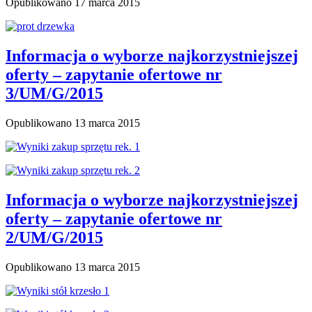
Opublikowano
17 marca 2015
Informacja o wyborze najkorzystniejszej
oferty – zapytanie ofertowe nr
3/UM/G/2015
Opublikowano
13 marca 2015
Informacja o wyborze najkorzystniejszej
oferty – zapytanie ofertowe nr
2/UM/G/2015
Opublikowano
13 marca 2015