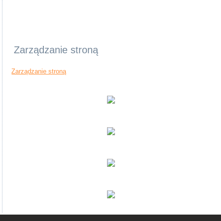
Zarządzanie stroną
Zarządzanie stroną