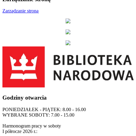
Zarządzanie stroną
Godziny otwarcia
PONIEDZIAŁEK - PIĄTEK: 8.00 - 16.00
WYBRANE SOBOTY: 7.00 - 15.00
Harmonogram pracy w soboty
I półrocze 2026 r.: