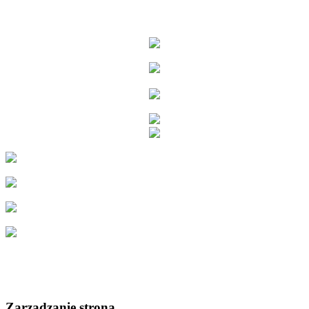
Zarządzanie stroną