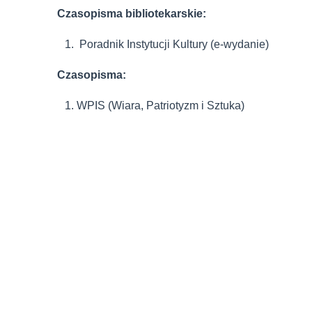
Czasopisma bibliotekarskie:
Poradnik Instytucji Kultury (e-wydanie)
Czasopisma:
WPIS (Wiara, Patriotyzm i Sztuka)