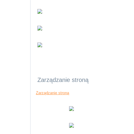
Zarządzanie stroną
Zarządzanie stroną