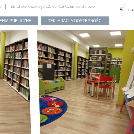
pl
ul. Chełchowskiego 12, 06-415 Czernice Borowe
ENIA PUBLICZNE
DEKLARACJA DOSTĘPNOŚCI