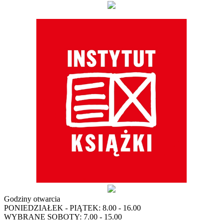
Godziny otwarcia
PONIEDZIAŁEK - PIĄTEK: 8.00 - 16.00
WYBRANE SOBOTY: 7.00 - 15.00