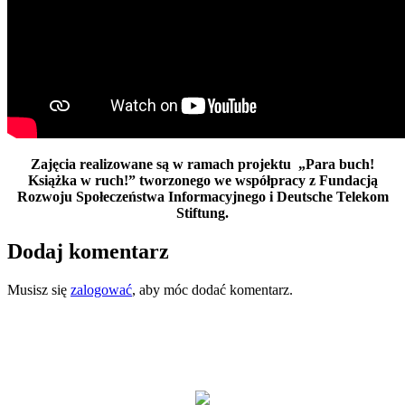
Zajęcia realizowane są w ramach projektu „Para buch!
Książka w ruch!” tworzonego we współpracy z Fundacją
Rozwoju Społeczeństwa Informacyjnego i Deutsche Telekom
Stiftung.
Dodaj komentarz
Musisz się
zalogować
, aby móc dodać komentarz.