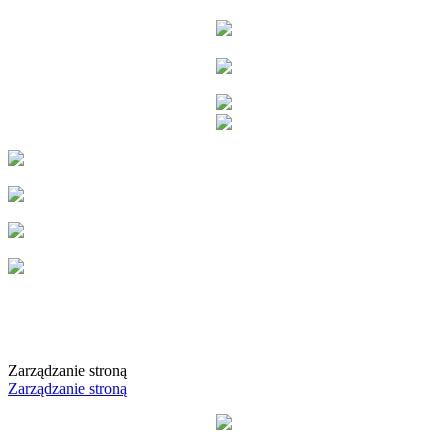
Zarządzanie stroną
Zarządzanie stroną