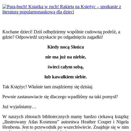
Kochane dzieci! Dziś odbędziemy wspólnie cudowną podróż, a
gdzie? Odpowiedź uzyskacie po odgadnięciu zagadki!
Kiedy nocą Słońca
nie ma już na niebie,
świeci całym sobą,
lub kawałkiem siebie.
Tak Księżyc! Właśnie tam znajdziemy się dzisiaj.
Pewnie zastanawiacie się dlaczego wpadliśmy na taki pomysł?
Już wyjaśniamy…
W naszych zbiorach bibliotecznych mamy bardzo ciekawą książkę
„Ilustrowany Atlas Kosmosu” autorstwa Heather Couper i Nigela
Henbesta. Jest to przewodnik po wszechświecie. Znajduje się w nim