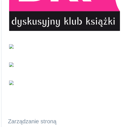
Zarządzanie stroną