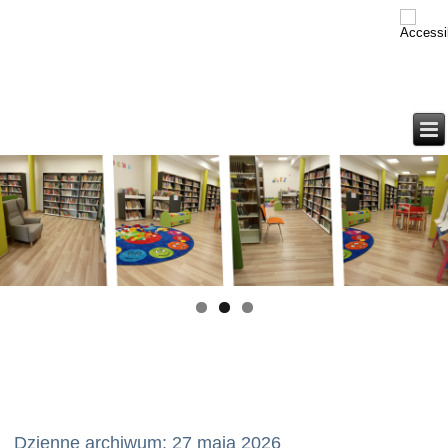
Dzienne archiwum:
27 maja 2026