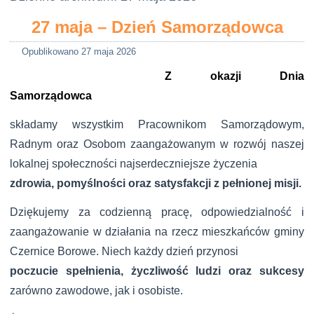
27 maja – Dzień Samorządowca
Opublikowano
27 maja 2026
Z okazji
Dnia
Samorządowca
składamy wszystkim Pracownikom Samorządowym,
Radnym oraz Osobom zaangażowanym w rozwój
naszej
lokalnej społeczności najserdeczniejsze życzenia
zdrowia, pomyślności oraz satysfakcji z pełnionej misji.
Dziękujemy za codzienną pracę, odpowiedzialność
i
zaangażowanie w działania na rzecz mieszkańców
gminy
Czernice Borowe. Niech każdy dzień przynosi
poczucie spełnienia, życzliwość ludzi oraz sukcesy
zarówno zawodowe, jak i osobiste.