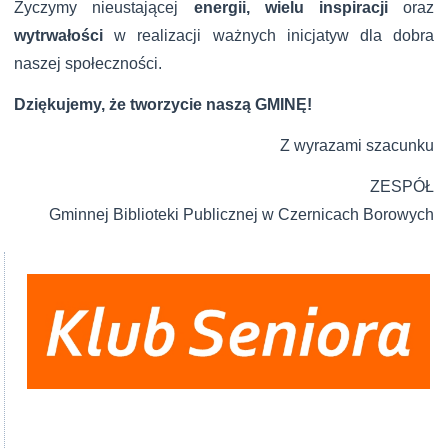
Życzymy nieustającej
energii, wielu inspiracji
oraz
wytrwałości
w realizacji ważnych inicjatyw
dla dobra
naszej społeczności.
Dziękujemy, że tworzycie naszą GMINĘ!
Z wyrazami szacunku
ZESPÓŁ
Gminnej Biblioteki Publicznej
w Czernicach Borowych