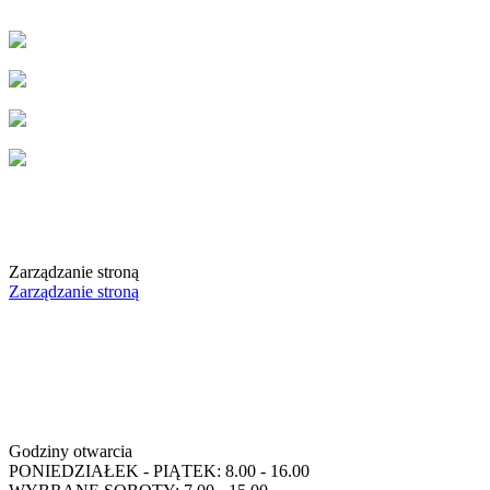
Zarządzanie stroną
Zarządzanie stroną
Godziny otwarcia
PONIEDZIAŁEK - PIĄTEK: 8.00 - 16.00