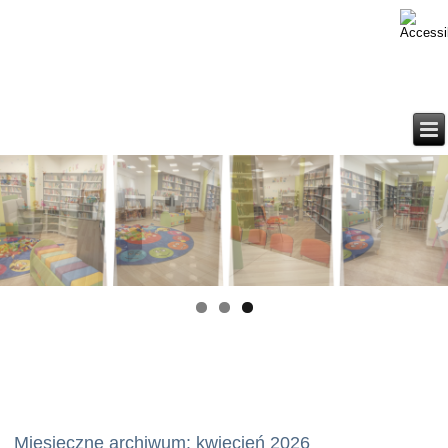
Miesięczne archiwum:
kwiecień 2026