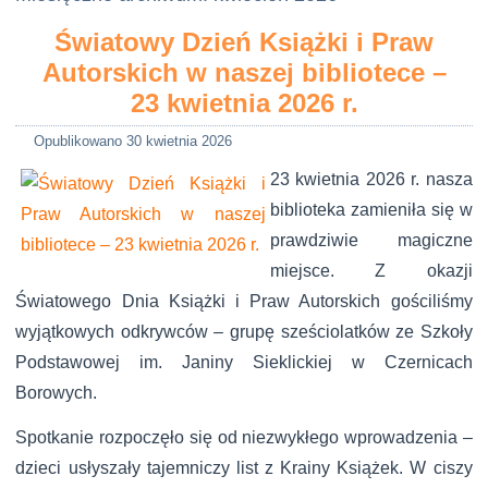
Światowy Dzień Książki i Praw
Autorskich w naszej bibliotece –
23 kwietnia 2026 r.
Opublikowano
30 kwietnia 2026
23 kwietnia 2026 r. nasza
biblioteka zamieniła się w
prawdziwie magiczne
miejsce. Z okazji
Światowego Dnia Książki i Praw Autorskich gościliśmy
wyjątkowych odkrywców – grupę sześciolatków ze Szkoły
Podstawowej im. Janiny Sieklickiej w Czernicach
Borowych.
Spotkanie rozpoczęło się od niezwykłego wprowadzenia –
dzieci usłyszały tajemniczy list z Krainy Książek. W ciszy