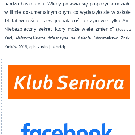
bardzo blisko celu. Wtedy pojawia się propozycja udziału
w filmie dokumentalnym o tym, co wydarzyło się w szkole
14 lat wcześniej. Jest jednak coś, o czym wie tylko Ani.
Niebezpieczny sekret, który może wiele zmienić”
(Jessica
Knol,
Najszczęśliwsza dziewczyna na świecie,
Wydawnictwo Znak,
.
Kraków 2016, opis z tylnej okładki)