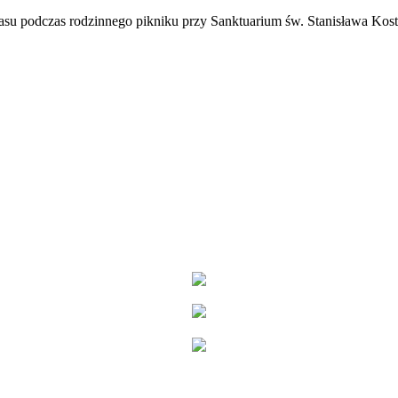
zasu podczas rodzinnego pikniku przy Sanktuarium św. Stanisława Kos