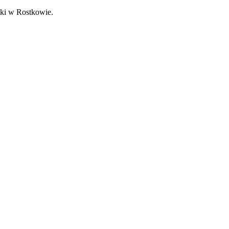
tki w Rostkowie.