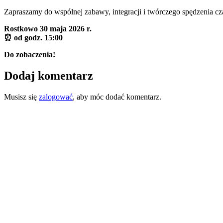
Zapraszamy do wspólnej zabawy, integracji i twórczego spędzenia c
Rostkowo 30 maja 2026 r.
⏰ od godz. 15:00
Do zobaczenia!
Dodaj komentarz
Musisz się
zalogować
, aby móc dodać komentarz.