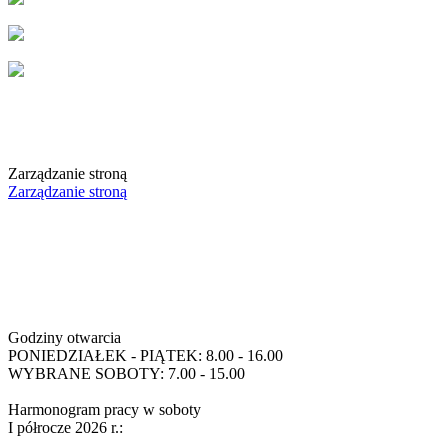
Zarządzanie stroną
Zarządzanie stroną
Godziny otwarcia
PONIEDZIAŁEK - PIĄTEK: 8.00 - 16.00
WYBRANE SOBOTY: 7.00 - 15.00
Harmonogram pracy w soboty
I półrocze 2026 r.: