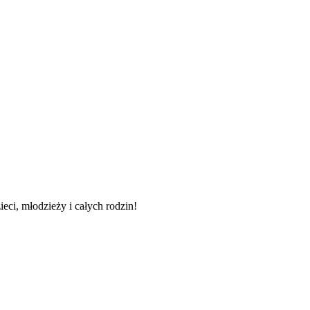
ieci, młodzieży i całych rodzin!