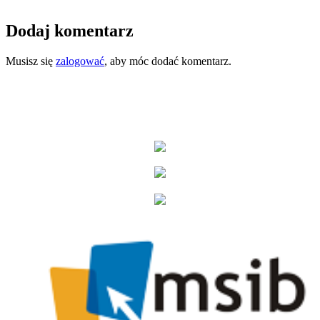
Dodaj komentarz
Musisz się
zalogować
, aby móc dodać komentarz.