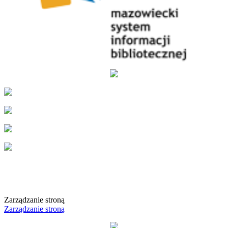
Zarządzanie stroną
Zarządzanie stroną