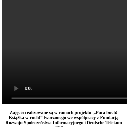
Zajęcia realizowane są w ramach projektu „Para buch!
Książka w ruch!” tworzonego we współpracy z Fundacją
Rozwoju Społeczeństwa Informacyjnego i Deutsche Telekom