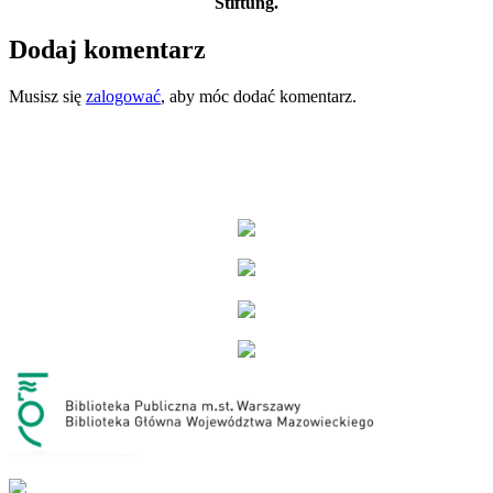
Stiftung.
Dodaj komentarz
Musisz się
zalogować
, aby móc dodać komentarz.