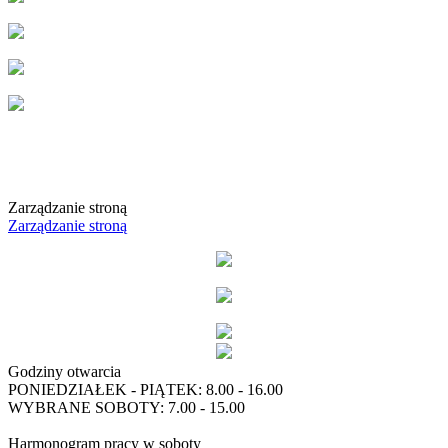
Zarządzanie stroną
Zarządzanie stroną
Godziny otwarcia
PONIEDZIAŁEK - PIĄTEK: 8.00 - 16.00
WYBRANE SOBOTY: 7.00 - 15.00
Harmonogram pracy w soboty