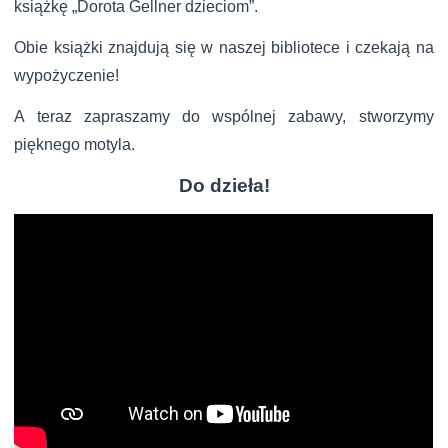
książkę „Dorota Gellner dzieciom”.
Obie książki znajdują się w naszej bibliotece i czekają na
wypożyczenie!
A teraz zapraszamy do wspólnej zabawy, stworzymy
pięknego motyla.
Do dzieła!