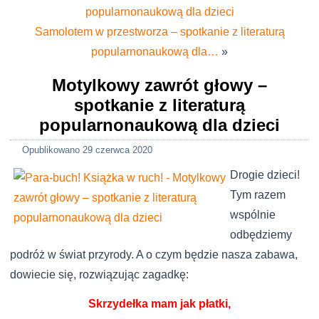
popularnonaukową dla dzieci
Samolotem w przestworza – spotkanie z literaturą
popularnonaukową dla…
»
Motylkowy zawrót głowy –
spotkanie z literaturą
popularnonaukową dla dzieci
Opublikowano
29 czerwca 2020
Drogie dzieci!
Tym razem
wspólnie
odbędziemy
podróż w świat przyrody. A o czym będzie nasza zabawa,
dowiecie się, rozwiązując zagadkę:
Skrzydełka mam jak płatki,