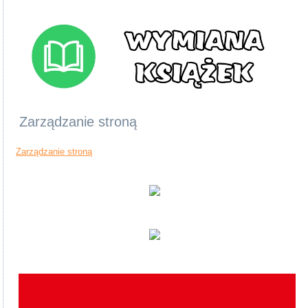
Zarządzanie stroną
Zarządzanie stroną