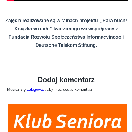
Zajęcia realizowane są w ramach projektu „Para buch!
Książka w ruch!” tworzonego we współpracy z
Fundacją Rozwoju Społeczeństwa Informacyjnego i
Deutsche Telekom Stiftung.
Dodaj komentarz
Musisz się
zalogować
, aby móc dodać komentarz.