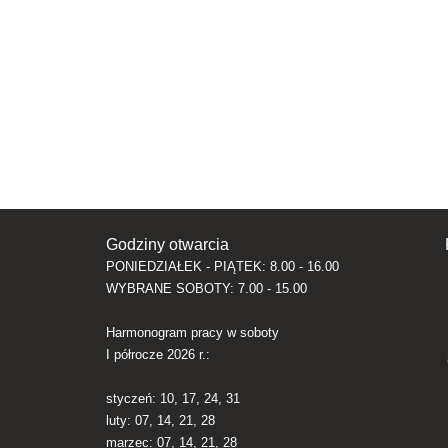
Godziny otwarcia
PONIEDZIAŁEK - PIĄTEK: 8.00 - 16.00
WYBRANE SOBOTY: 7.00 - 15.00
Harmonogram pracy w soboty
I półrocze 2026 r.:
styczeń: 10, 17, 24, 31
luty: 07, 14, 21, 28
marzec: 07, 14, 21, 28