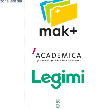
zone jest dla