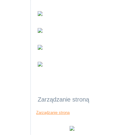
Zarządzanie stroną
Zarządzanie stroną