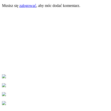
Musisz się
zalogować
, aby móc dodać komentarz.