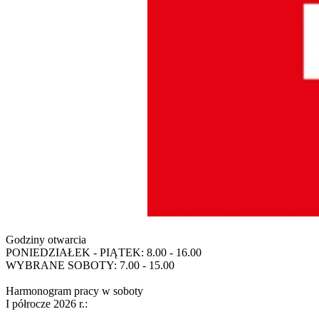
Godziny otwarcia
PONIEDZIAŁEK - PIĄTEK: 8.00 - 16.00
WYBRANE SOBOTY: 7.00 - 15.00
Harmonogram pracy w soboty
I półrocze 2026 r.: