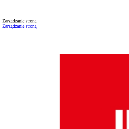
Zarządzanie stroną
Zarządzanie stroną