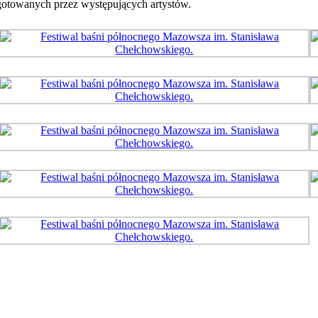
gotowanych przez występujących artystów.