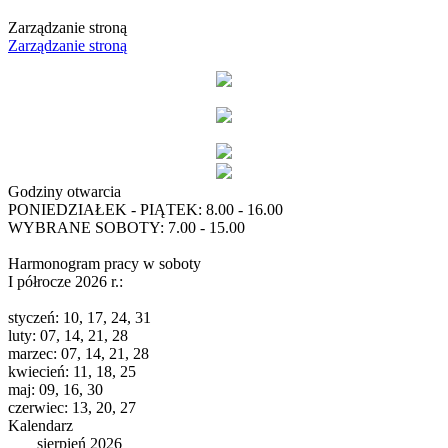
Zarządzanie stroną
Zarządzanie stroną
Godziny otwarcia
PONIEDZIAŁEK - PIĄTEK: 8.00 - 16.00
WYBRANE SOBOTY: 7.00 - 15.00
Harmonogram pracy w soboty
I półrocze 2026 r.:
styczeń: 10, 17, 24, 31
luty: 07, 14, 21, 28
marzec: 07, 14, 21, 28
kwiecień: 11, 18, 25
maj: 09, 16, 30
czerwiec: 13, 20, 27
Kalendarz
sierpień 2026