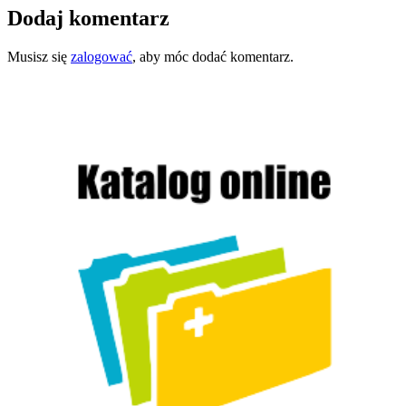
Dodaj komentarz
Musisz się
zalogować
, aby móc dodać komentarz.