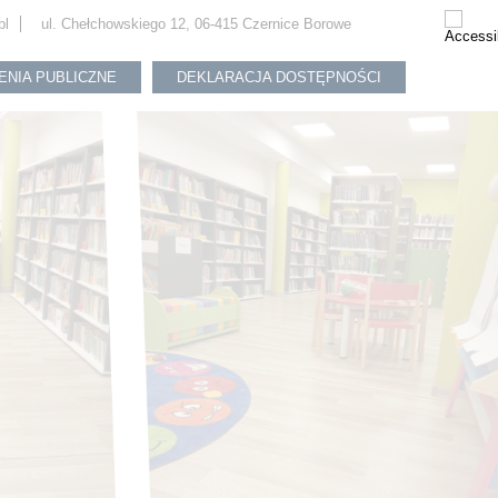
pl
ul. Chełchowskiego 12, 06-415 Czernice Borowe
ENIA PUBLICZNE
DEKLARACJA DOSTĘPNOŚCI