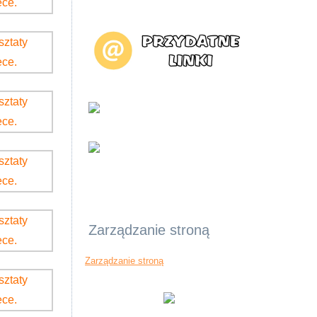
Zarządzanie stroną
Zarządzanie stroną