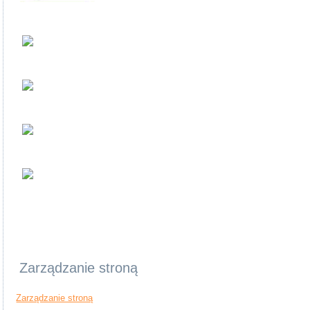
Zarządzanie stroną
Zarządzanie stroną