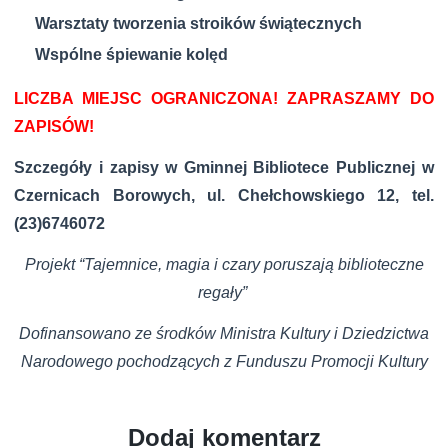
Warsztaty tworzenia stroików świątecznych
Wspólne śpiewanie kolęd
LICZBA MIEJSC OGRANICZONA! ZAPRASZAMY DO
ZAPISÓW!
Szczegóły i zapisy w Gminnej Bibliotece Publicznej w
Czernicach Borowych, ul. Chełchowskiego 12, tel.
(23)6746072
Projekt “Tajemnice, magia i czary poruszają biblioteczne
regały”
Dofinansowano ze środków Ministra Kultury i Dziedzictwa
Narodowego pochodzących z Funduszu Promocji Kultury
Dodaj komentarz